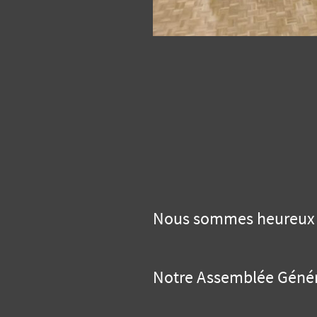
Nous sommes heureux d
Notre Assemblée Généra