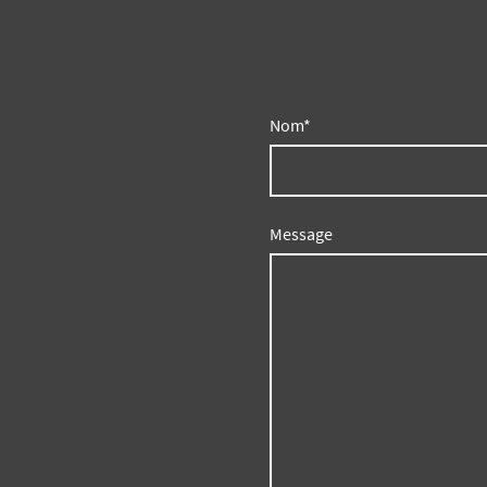
Nom
*
Message