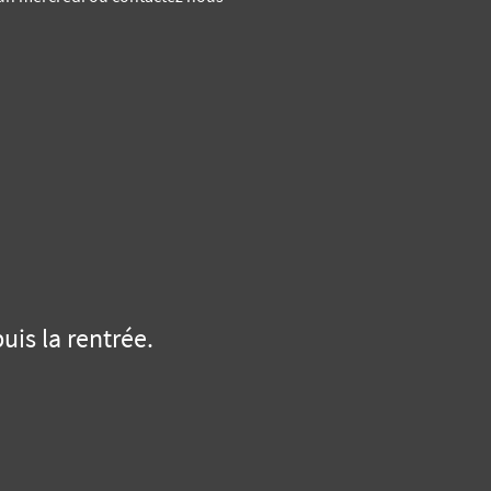
is la rentrée.