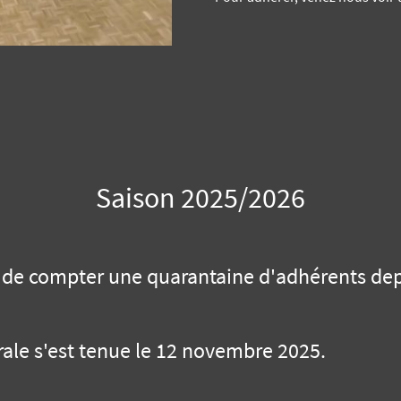
Saison 2025/2026
e compter une quarantaine d'adhérents depu
le s'est tenue le 12 novembre 2025.