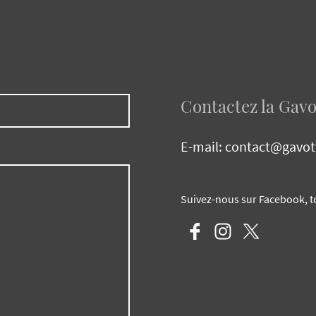
Contactez la Gav
E-mail: contact@gavot
Suivez-nous sur Facebook, t