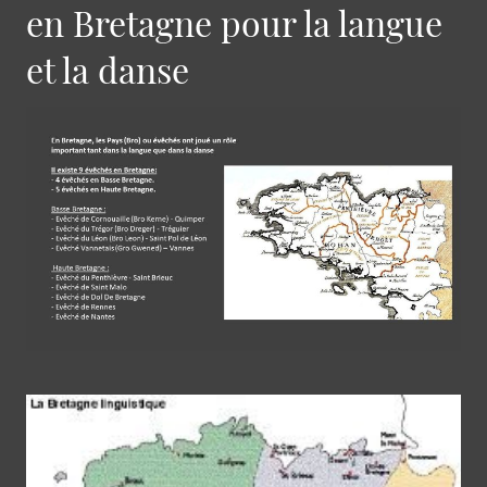
en Bretagne pour la langue
et la danse