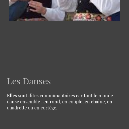
Les Danses
Elles sont dites communautaires car tout le monde
danse ensemble : en rond, en couple, en chaîne, en
quadrette ou en cortège.