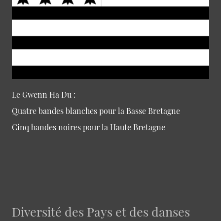
Le Gwenn Ha Du :
Quatre bandes blanches pour la Basse Bretagne
Cinq bandes noires pour la Haute Bretagne
Diversité des Pays et des danses