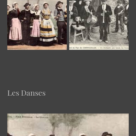
Les Danses