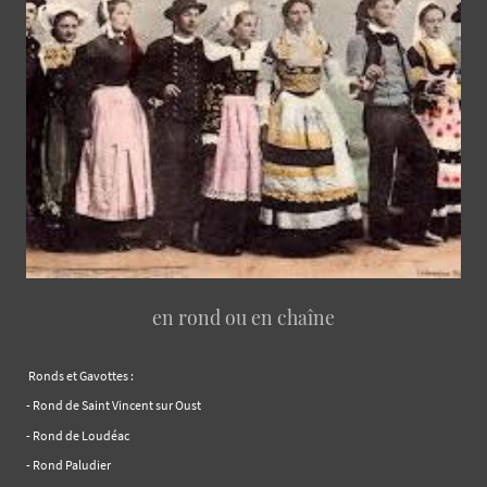
en rond ou en chaîne
Ronds et Gavottes :
- Rond de Saint Vincent sur Oust
- Rond de Loudéac
- Rond Paludier