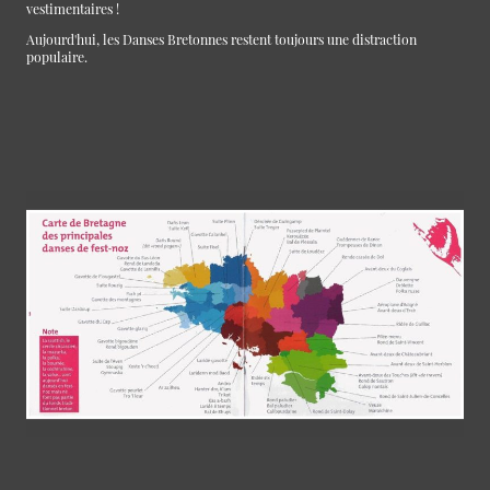
vestimentaires !
Aujourd'hui, les Danses Bretonnes restent toujours une distraction
populaire.